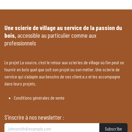
Une scierie de village au service de la passion du
bois,
accessible au particulier comme aux
professionnels
Le projet La source, c’est le retour aux scieries de village où l’on peut se
fournir en bois quel que soit son projet ou son métier. Une scierie de
service qui s’adapte aux besoins de ses client.e.s et les accompagne
dans leurs projets.
Conditions générales de vente
S'inscrire à nos newsletter :
Subscribe