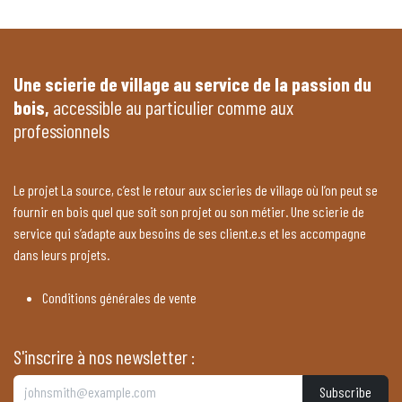
Une scierie de village au service de la passion du
bois,
accessible au particulier comme aux
professionnels
Le projet La source, c’est le retour aux scieries de village où l’on peut se
fournir en bois quel que soit son projet ou son métier. Une scierie de
service qui s’adapte aux besoins de ses client.e.s et les accompagne
dans leurs projets.
Conditions générales de vente
S'inscrire à nos newsletter :
Subscribe