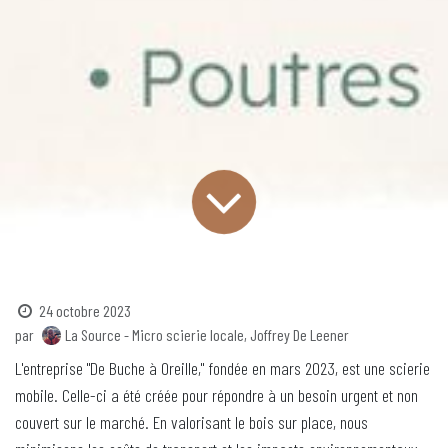
24 octobre 2023
par
La Source - Micro scierie locale, Joffrey De Leener
L'entreprise "De Buche à Oreille," fondée en mars 2023, est une scierie
mobile. Celle-ci a été créée pour répondre à un besoin urgent et non
couvert sur le marché. En valorisant le bois sur place, nous