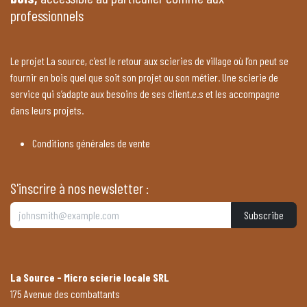
professionnels
Le projet La source, c’est le retour aux scieries de village où l’on peut se
fournir en bois quel que soit son projet ou son métier. Une scierie de
service qui s’adapte aux besoins de ses client.e.s et les accompagne
dans leurs projets.
Conditions générales de vente
S'inscrire à nos newsletter :
Subscribe
La Source - Micro scierie locale SRL
175 Avenue des combattants