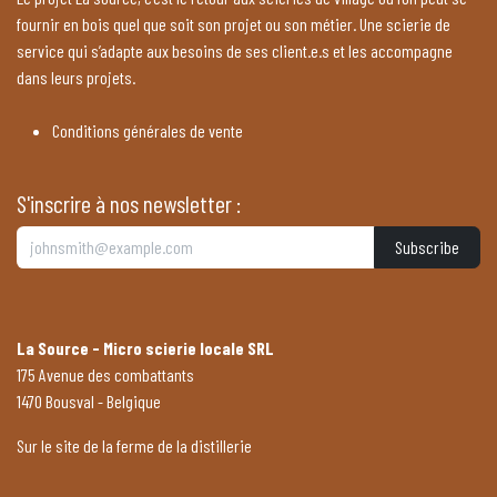
fournir en bois quel que soit son projet ou son métier. Une scierie de
service qui s’adapte aux besoins de ses client.e.s et les accompagne
dans leurs projets.
Conditions générales de vente
S'inscrire à nos newsletter :
Subscribe
La Source - Micro scierie locale SRL
175 Avenue des combattants
1470 Bousval - Belgique
Sur le site de la ferme de la distillerie